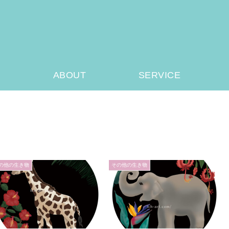
ABOUT
SERVICE
の他の生き物
その他の生き物