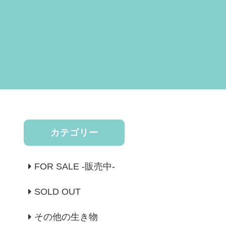
カテゴリー
FOR SALE -販売中-
SOLD OUT
その他の生き物