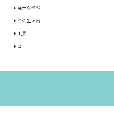
展示会情報
海の生き物
風景
鳥