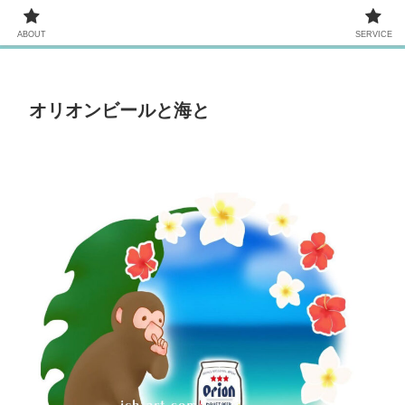
ABOUT
SERVICE
ABOUT
SERVICE
オリオンビールと海と