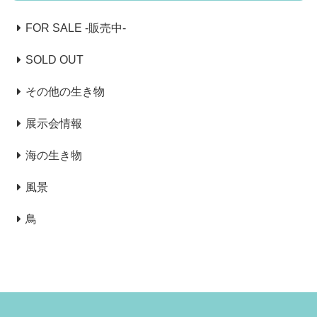
FOR SALE -販売中-
SOLD OUT
その他の生き物
展示会情報
海の生き物
風景
鳥